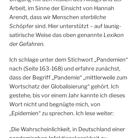
Arbeit, im Sinne der Einsicht von Hannah
Arendt, dass wir Menschen
sterbliche
Schöpfer
sind. Hier unterstützt – auf launig-
satirische Weise das oben genannte
Lexikon
der Gefahren.
Ich schlage unter dem Stichwort „Pandemien“
nach (Seite 163-168) und erfahre zunächst,
dass der Begriff „Pandemie“ „mittlerweile zum
Wortschatz der Globalisierung“ gehört. Ich
gestehe, bis vor einem Jahr kannte ich dieses
Wort nicht und begnügte mich, von
„Epidemien“ zu sprechen. Ich lese weiter:
Die Wahrscheinlichkeit, in Deutschland einer
„