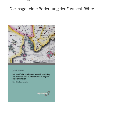
Die insgeheime Bedeutung der Eustachi-Röhre