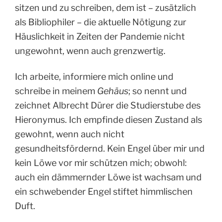
sitzen und zu schreiben, dem ist – zusätzlich
als Bibliophiler – die aktuelle Nötigung zur
Häuslichkeit in Zeiten der Pandemie nicht
ungewohnt, wenn auch grenzwertig.
Ich arbeite, informiere mich online und
schreibe in meinem
Gehäus
; so nennt und
zeichnet Albrecht Dürer die Studierstube des
Hieronymus. Ich empfinde diesen Zustand als
gewohnt, wenn auch nicht
gesundheitsfördernd. Kein Engel über mir und
kein Löwe vor mir schützen mich; obwohl:
auch ein dämmernder Löwe ist wachsam und
ein schwebender Engel stiftet himmlischen
Duft.