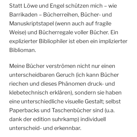
Statt Löwe und Engel schützen mich – wie
Barrikaden – Bücherreihen, Bücher- und
Manuskriptstapel (wenn auch auf fragile
Weise) und Bücherregale voller Bücher. Ein
explizierter Bibliophiler ist eben ein implizierter
Biblioman.
Meine Bücher verströmen nicht nur einen
unterscheidbaren Geruch (ich kann Bücher
riechen und dieses Phänomen druck- und
klebetechnisch erklären), sondern sie haben
eine unterschiedliche visuelle Gestalt; selbst
Paperbacks und Taschenbücher sind (u.a.
dank der edition suhrkamp) individuell
unterscheid- und erkennbar.