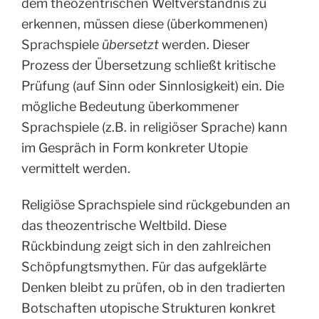
dem theozentrischen Weltverständnis zu
erkennen, müssen diese (überkommenen)
Sprachspiele
übersetzt
werden. Dieser
Prozess der Übersetzung schließt kritische
Prüfung (auf Sinn oder Sinnlosigkeit) ein. Die
mögliche Bedeutung überkommener
Sprachspiele (z.B. in religiöser Sprache) kann
im Gespräch in Form konkreter Utopie
vermittelt werden.
Religiöse Sprachspiele sind rückgebunden an
das theozentrische Weltbild. Diese
Rückbindung zeigt sich in den zahlreichen
Schöpfungtsmythen. Für das aufgeklärte
Denken bleibt zu prüfen, ob in den tradierten
Botschaften utopische Strukturen konkret