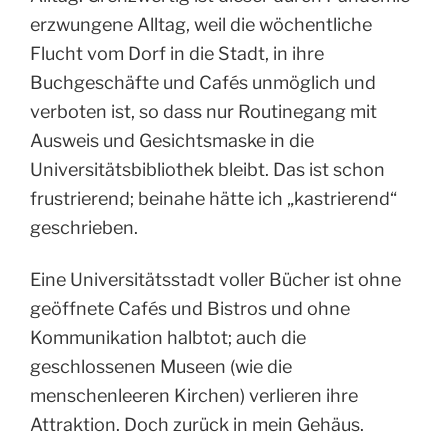
erzwungene Alltag, weil die wöchentliche
Flucht vom Dorf in die Stadt, in ihre
Buchgeschäfte und Cafés unmöglich und
verboten ist, so dass nur Routinegang mit
Ausweis und Gesichtsmaske in die
Universitätsbibliothek bleibt. Das ist schon
frustrierend; beinahe hätte ich „kastrierend“
geschrieben.
Eine Universitätsstadt voller Bücher ist ohne
geöffnete Cafés und Bistros und ohne
Kommunikation halbtot; auch die
geschlossenen Museen (wie die
menschenleeren Kirchen) verlieren ihre
Attraktion. Doch zurück in mein Gehäus.