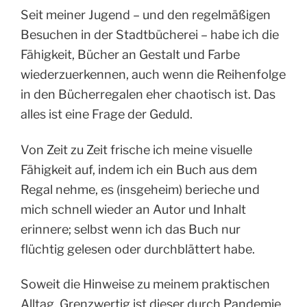
Seit meiner Jugend – und den regelmäßigen
Besuchen in der Stadtbücherei – habe ich die
Fähigkeit, Bücher an Gestalt und Farbe
wiederzuerkennen, auch wenn die Reihenfolge
in den Bücherregalen eher chaotisch ist. Das
alles ist eine Frage der Geduld.
Von Zeit zu Zeit frische ich meine visuelle
Fähigkeit auf, indem ich ein Buch aus dem
Regal nehme, es (insgeheim) berieche und
mich schnell wieder an Autor und Inhalt
erinnere; selbst wenn ich das Buch nur
flüchtig gelesen oder durchblättert habe.
Soweit die Hinweise zu meinem praktischen
Alltag. Grenzwertig ist dieser durch Pandemie