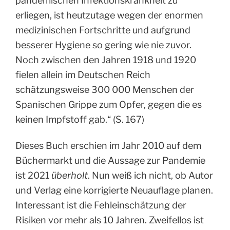
pandemischen Infektionskrankheit zu
erliegen, ist heutzutage wegen der enormen
medizinischen Fortschritte und aufgrund
besserer Hygiene so gering wie nie zuvor.
Noch zwischen den Jahren 1918 und 1920
fielen allein im Deutschen Reich
schätzungsweise 300 000 Menschen der
Spanischen Grippe zum Opfer, gegen die es
keinen Impfstoff gab.“ (S. 167)
Dieses Buch erschien im Jahr 2010 auf dem
Büchermarkt und die Aussage zur Pandemie
ist 2021
überholt
. Nun weiß ich nicht, ob Autor
und Verlag eine korrigierte Neuauflage planen.
Interessant ist die Fehleinschätzung der
Risiken vor mehr als 10 Jahren. Zweifellos ist