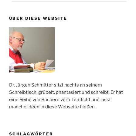
ÜBER DIESE WEBSITE
Dr. Jürgen Schmitter sitzt nachts an seinem
Schreibtisch, grübelt, phantasiert und schreibt. Er hat
eine Reihe von Büchern veröffentlicht und lässt
manche Ideen in diese Webseite fließen.
SCHLAGWÖRTER