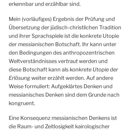
erkennbar und erzählbar sind.
Mein (vorläufiges) Ergebnis der Prüfung und
Übersetzung der jüdisch-christlichen Tradition
und ihrer Sprachspiele ist die konkrete Utopie
der
messianischen
Botschaft. Ihr kann unter
den Bedingungen des anthropozentrischen
Weltverständnisses
vertraut
werden und
diese Botschaft kann als
konkrete Utopie der
Erlösung
weiter erzählt werden. Auf andere
Weise formuliert: Aufgeklärtes Denken und
messianisches Denken sind dem Grunde nach
kongruent.
Eine Konsequenz messianischen Denkens ist
die Raum- und Zeitlosigkeit kairologischer