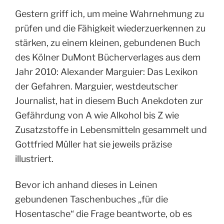
Gestern griff ich, um meine Wahrnehmung zu
prüfen und die Fähigkeit wiederzuerkennen zu
stärken, zu einem kleinen, gebundenen Buch
des Kölner DuMont Bücherverlages aus dem
Jahr 2010: Alexander Marguier: Das Lexikon
der Gefahren. Marguier, westdeutscher
Journalist, hat in diesem Buch Anekdoten zur
Gefährdung von A wie Alkohol bis Z wie
Zusatzstoffe in Lebensmitteln gesammelt und
Gottfried Müller hat sie jeweils präzise
illustriert.
Bevor ich anhand dieses in Leinen
gebundenen Taschenbuches „für die
Hosentasche“ die Frage beantworte, ob es