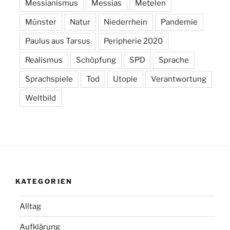
Messianismus
Messias
Metelen
Münster
Natur
Niederrhein
Pandemie
Paulus aus Tarsus
Peripherie 2020
Realismus
Schöpfung
SPD
Sprache
Sprachspiele
Tod
Utopie
Verantwortung
Weltbild
KATEGORIEN
Alltag
Aufklärung