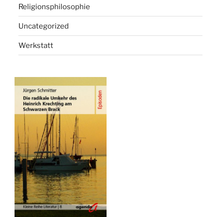
Religionsphilosophie
Uncategorized
Werkstatt