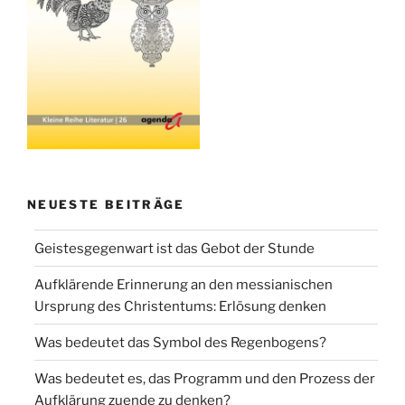
NEUESTE BEITRÄGE
Geistesgegenwart ist das Gebot der Stunde
Aufklärende Erinnerung an den messianischen
Ursprung des Christentums: Erlösung denken
Was bedeutet das Symbol des Regenbogens?
Was bedeutet es, das Programm und den Prozess der
Aufklärung zuende zu denken?