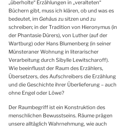
„überholte“ Erzählungen in „veralteten“
Büchern gibt, muss ich klären, ob und was es
bedeutet, im
Gehäus
zu sitzen und zu
schreiben; in der Tradition von Hieronymus (in
der Phantasie Dürers), von Luther (auf der
Wartburg) oder Hans Blumenberg (in seiner
Münsteraner Wohnung in literarischer
Verarbeitung durch Sibylle Lewitscharoff).
Wie beeinflusst der Raum des Erzählers,
Übersetzers, des Aufschreibers die Erzählung
und die Geschichte ihrer Überlieferung – auch
ohne Engel oder Löwe?
Der Raumbegriff ist ein Konstruktion des
menschlichen Bewusstseins. Räume prägen
unsere alltäglich Wahrnehmung, wie auch