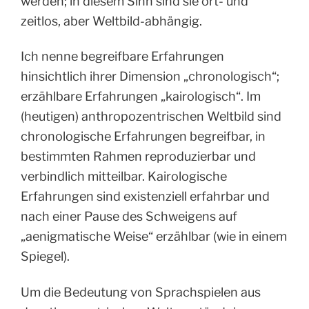
werden; in diesem Sinn sind sie ort- und
zeitlos, aber Weltbild-abhängig.
Ich nenne begreifbare Erfahrungen
hinsichtlich ihrer Dimension „chronologisch“;
erzählbare Erfahrungen „kairologisch“. Im
(heutigen) anthropozentrischen Weltbild sind
chronologische Erfahrungen begreifbar, in
bestimmten Rahmen reproduzierbar und
verbindlich mitteilbar. Kairologische
Erfahrungen sind existenziell erfahrbar und
nach einer Pause des Schweigens auf
„aenigmatische Weise“ erzählbar (wie in einem
Spiegel).
Um die Bedeutung von Sprachspielen aus