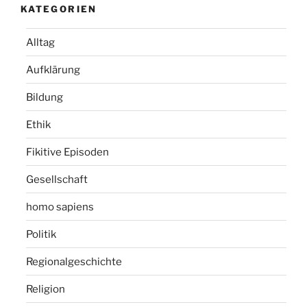
KATEGORIEN
Alltag
Aufklärung
Bildung
Ethik
Fikitive Episoden
Gesellschaft
homo sapiens
Politik
Regionalgeschichte
Religion