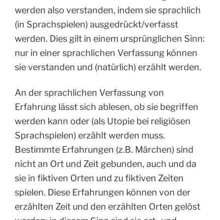
werden also verstanden, indem sie sprachlich
(in Sprachspielen) ausgedrückt/verfasst
werden. Dies gilt in einem ursprünglichen Sinn:
nur in einer sprachlichen Verfassung können
sie verstanden und (natürlich) erzählt werden.
An der sprachlichen Verfassung von
Erfahrung lässt sich ablesen, ob sie begriffen
werden kann oder (als Utopie bei religiösen
Sprachspielen) erzählt werden muss.
Bestimmte Erfahrungen (z.B. Märchen) sind
nicht an Ort und Zeit gebunden, auch und da
sie in fiktiven Orten und zu fiktiven Zeiten
spielen. Diese Erfahrungen können von der
erzählten Zeit und den erzählten Orten gelöst