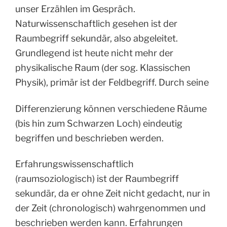
unser Erzählen im Gespräch.
Naturwissenschaftlich gesehen ist der
Raumbegriff sekundär, also abgeleitet.
Grundlegend ist heute nicht mehr der
physikalische Raum (der sog. Klassischen
Physik), primär ist der Feldbegriff. Durch seine
Differenzierung können verschiedene Räume
(bis hin zum Schwarzen Loch) eindeutig
begriffen und beschrieben werden.
Erfahrungswissenschaftlich
(raumsoziologisch) ist der Raumbegriff
sekundär, da er ohne Zeit nicht gedacht, nur in
der Zeit (chronologisch) wahrgenommen und
beschrieben werden kann. Erfahrungen