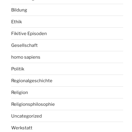
Bildung
Ethik
Fikitive Episoden
Gesellschaft
homo sapiens
Politik
Regionalgeschichte
Religion
Religionsphilosophie
Uncategorized
Werkstatt