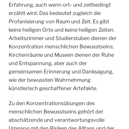
Erfahrung, auch wenn ort- und zeitbedingt
erzählt wird. Das bedeutet zugleich die
Profanisierung von Raum und Zeit. Es gibt
keine heiligen Orte und keine heiligen Zeiten.
Arbeitszimmer und Studierstuben dienen der
Konzentration menschlichen Bewusstseins;
Kirchenräume und Museen dienen der Ruhe
und Entspannung, aber auch der
gemeinsamen Erinnerung und Danksagung,
wie der bewussten Wahrnehmung
künstlerisch geschaffener Artefakte.
Zu den Konzentrationsübungen des
menschlichen Bewusstseins gehört der
abschätzende und verantwortungsvolle
Umgang mit den Risiken des Alltags und der