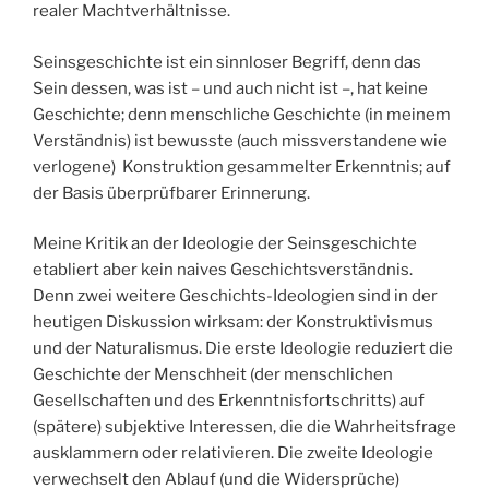
realer Machtverhältnisse.
Seinsgeschichte ist ein sinnloser Begriff, denn das
Sein dessen, was ist – und auch nicht ist –, hat keine
Geschichte; denn menschliche Geschichte (in meinem
Verständnis) ist bewusste (auch missverstandene wie
verlogene) Konstruktion gesammelter Erkenntnis; auf
der Basis überprüfbarer Erinnerung.
Meine Kritik an der Ideologie der Seinsgeschichte
etabliert aber kein naives Geschichtsverständnis.
Denn zwei weitere Geschichts-Ideologien sind in der
heutigen Diskussion wirksam: der Konstruktivismus
und der Naturalismus. Die erste Ideologie reduziert die
Geschichte der Menschheit (der menschlichen
Gesellschaften und des Erkenntnisfortschritts) auf
(spätere) subjektive Interessen, die die Wahrheitsfrage
ausklammern oder relativieren. Die zweite Ideologie
verwechselt den Ablauf (und die Widersprüche)