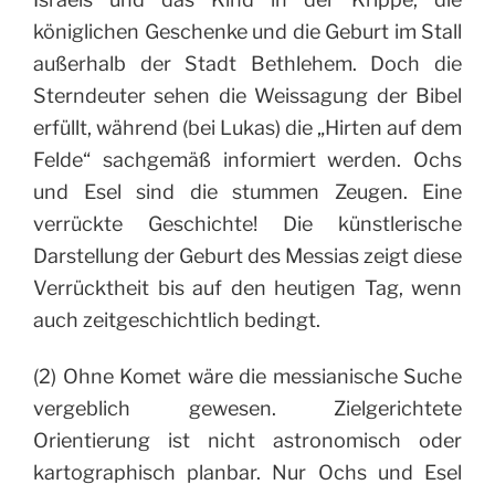
königlichen Geschenke und die Geburt im Stall
außerhalb der Stadt Bethlehem. Doch die
Sterndeuter sehen die Weissagung der Bibel
erfüllt, während (bei Lukas) die „Hirten auf dem
Felde“ sachgemäß informiert werden. Ochs
und Esel sind die stummen Zeugen. Eine
verrückte Geschichte! Die künstlerische
Darstellung der Geburt des Messias zeigt diese
Verrücktheit bis auf den heutigen Tag, wenn
auch zeitgeschichtlich bedingt.
(2) Ohne Komet wäre die messianische Suche
vergeblich gewesen. Zielgerichtete
Orientierung ist nicht astronomisch oder
kartographisch planbar. Nur Ochs und Esel