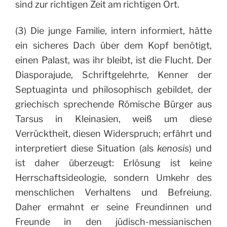
sind zur richtigen Zeit am richtigen Ort.
(3) Die junge Familie, intern informiert, hätte
ein sicheres Dach über dem Kopf benötigt,
einen Palast, was ihr bleibt, ist die Flucht. Der
Diasporajude, Schriftgelehrte, Kenner der
Septuaginta und philosophisch gebildet, der
griechisch sprechende Römische Bürger aus
Tarsus in Kleinasien, weiß um diese
Verrücktheit, diesen Widerspruch; erfährt und
interpretiert diese Situation (als
kenosis
) und
ist daher überzeugt: Erlösung ist keine
Herrschaftsideologie, sondern Umkehr des
menschlichen Verhaltens und Befreiung.
Daher ermahnt er seine Freundinnen und
Freunde in den jüdisch-messianischen