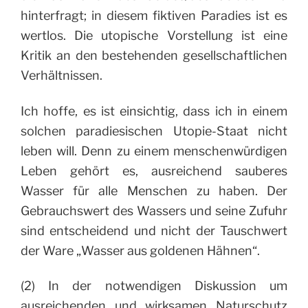
hinterfragt; in diesem fiktiven Paradies ist es
wertlos. Die utopische Vorstellung ist eine
Kritik an den bestehenden gesellschaftlichen
Verhältnissen.
Ich hoffe, es ist einsichtig, dass ich in einem
solchen paradiesischen Utopie-Staat nicht
leben will. Denn zu einem menschenwürdigen
Leben gehört es, ausreichend sauberes
Wasser für alle Menschen zu haben. Der
Gebrauchswert des Wassers und seine Zufuhr
sind entscheidend und nicht der Tauschwert
der Ware „Wasser aus goldenen Hähnen“.
(2) In der notwendigen Diskussion um
ausreichenden und wirksamen Naturschutz