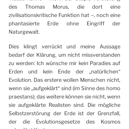
des Thomas Morus, die dort eine
zivilisationskritische Funktion hat –, noch eine
phantasierte Erde ohne Eingriff der
Naturgewalt.
Dies klingt verrückt und meine Aussage
bedarf der Klärung, um nicht missverstanden
zu werden: Ich wünsche mir kein Paradies auf
Erden und kein Ende der „natürlichen“
Evolution. Das erstere wollen Menschen nicht,
wenn sie „aufgeklärt“ sind (im Sinne des homo
praestans); das weitere können sie nicht, wenn
sie aufgeklärte Realisten sind. Die mögliche
Selbstzerstörung der Erde ist der Grenzfall,
der die Evolutionsgesetze des Kosmos