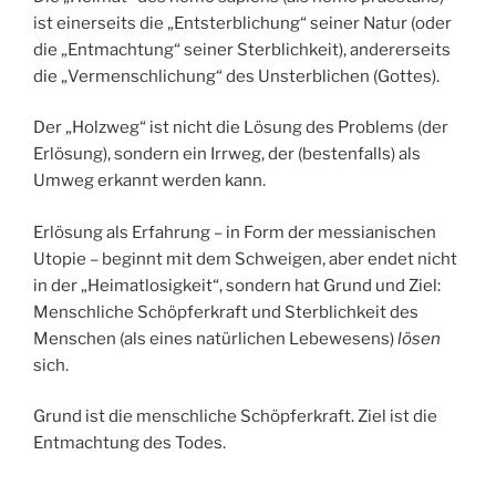
ist einerseits die „Entsterblichung“ seiner Natur (oder
die „Entmachtung“ seiner Sterblichkeit), andererseits
die „Vermenschlichung“ des Unsterblichen (Gottes).
Der „Holzweg“ ist nicht die Lösung des Problems (der
Erlösung), sondern ein Irrweg, der (bestenfalls) als
Umweg erkannt werden kann.
Erlösung als Erfahrung – in Form der messianischen
Utopie – beginnt mit dem Schweigen, aber endet nicht
in der „Heimatlosigkeit“, sondern hat Grund und Ziel:
Menschliche Schöpferkraft und Sterblichkeit des
Menschen (als eines natürlichen Lebewesens)
lösen
sich.
Grund ist die menschliche Schöpferkraft. Ziel ist die
Entmachtung des Todes.