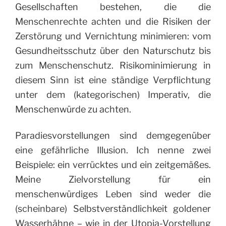
Gesellschaften bestehen, die die
Menschenrechte achten und die Risiken der
Zerstörung und Vernichtung minimieren: vom
Gesundheitsschutz über den Naturschutz bis
zum Menschenschutz. Risikominimierung in
diesem Sinn ist eine ständige Verpflichtung
unter dem (kategorischen) Imperativ, die
Menschenwürde zu achten.
Paradiesvorstellungen sind demgegenüber
eine gefährliche Illusion. Ich nenne zwei
Beispiele: ein verrücktes und ein zeitgemäßes.
Meine Zielvorstellung für ein
menschenwürdiges Leben sind weder die
(scheinbare) Selbstverständlichkeit goldener
Wasserhähne – wie in der Utopia-Vorstellung