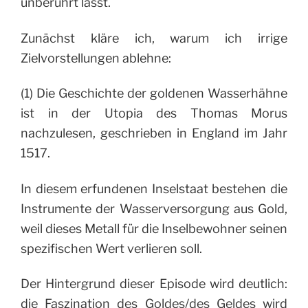
unberührt lässt.
Zunächst kläre ich, warum ich irrige
Zielvorstellungen ablehne:
(1) Die Geschichte der goldenen Wasserhähne
ist in der Utopia des Thomas Morus
nachzulesen, geschrieben in England im Jahr
1517.
In diesem erfundenen Inselstaat bestehen die
Instrumente der Wasserversorgung aus Gold,
weil dieses Metall für die Inselbewohner seinen
spezifischen Wert verlieren soll.
Der Hintergrund dieser Episode wird deutlich:
die Faszination des Goldes/des Geldes wird