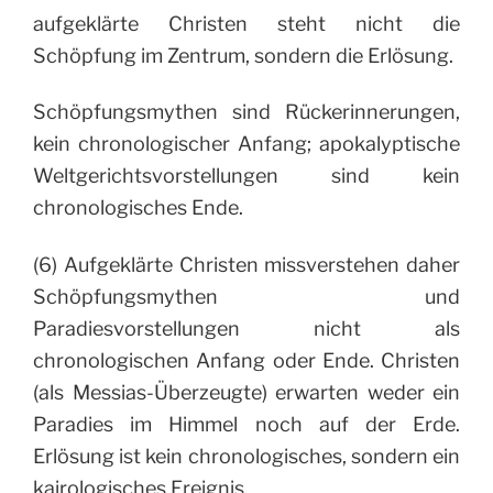
aufgeklärte Christen steht nicht die
Schöpfung im Zentrum, sondern die Erlösung.
Schöpfungsmythen sind Rückerinnerungen,
kein chronologischer Anfang; apokalyptische
Weltgerichtsvorstellungen sind kein
chronologisches Ende.
(6) Aufgeklärte Christen missverstehen daher
Schöpfungsmythen und
Paradiesvorstellungen nicht als
chronologischen Anfang oder Ende. Christen
(als Messias-Überzeugte) erwarten weder ein
Paradies im Himmel noch auf der Erde.
Erlösung ist kein chronologisches, sondern ein
kairologisches Ereignis.