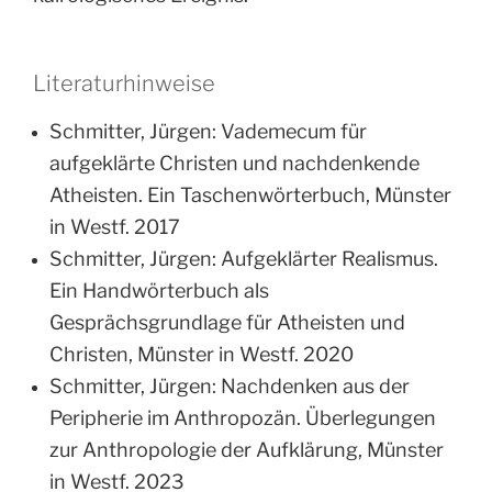
Literaturhinweise
Schmitter, Jürgen: Vademecum für
aufgeklärte Christen und nachdenkende
Atheisten. Ein Taschenwörterbuch, Münster
in Westf. 2017
Schmitter, Jürgen: Aufgeklärter Realismus.
Ein Handwörterbuch als
Gesprächsgrundlage für Atheisten und
Christen, Münster in Westf. 2020
Schmitter, Jürgen: Nachdenken aus der
Peripherie im Anthropozän. Überlegungen
zur Anthropologie der Aufklärung, Münster
in Westf. 2023