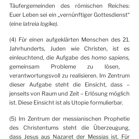
Täufergemeinden des römischen Reiches:
Euer Leben sei ein „vernünftiger Gottesdienst“
(eine
latreia logike).
(4) Für einen aufgeklärten Menschen des 21.
Jahrhunderts, Juden wie Christen, ist es
einleuchtend, die Aufgabe des
homo sapiens,
gemeinsam Probleme zu lösen,
verantwortungsvoll zu realisieren. Im Zentrum
dieser Aufgabe steht die Einsicht, dass –
jenseits von Raum und Zeit – Erlösung möglich
ist. Diese Einsicht ist als Utopie formulierbar.
(5) Im Zentrum der messianischen Prophetie
des Christentums steht die Überzeugung,
dass Jesus aus Nazaret der Messias ist. Für