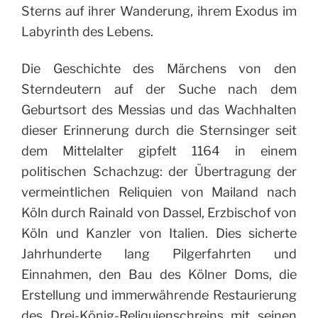
Sterns auf ihrer Wanderung, ihrem Exodus im
Labyrinth des Lebens.
Die Geschichte des Märchens von den
Sterndeutern auf der Suche nach dem
Geburtsort des Messias und das Wachhalten
dieser Erinnerung durch die Sternsinger seit
dem Mittelalter gipfelt 1164 in einem
politischen Schachzug: der Übertragung der
vermeintlichen Reliquien von Mailand nach
Köln durch Rainald von Dassel, Erzbischof von
Köln und Kanzler von Italien. Dies sicherte
Jahrhunderte lang Pilgerfahrten und
Einnahmen, den Bau des Kölner Doms, die
Erstellung und immerwährende Restaurierung
des Drei-König-Reliquienschreins mit seinen