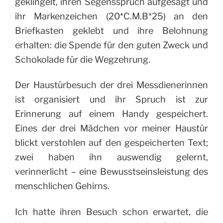
geklingelt, ihren Segensspruch aufgesagt und
ihr Markenzeichen (20*C.M.B*25) an den
Briefkasten geklebt und ihre Belohnung
erhalten: die Spende für den guten Zweck und
Schokolade für die Wegzehrung.
Der Haustürbesuch der drei Messdienerinnen
ist organisiert und ihr Spruch ist zur
Erinnerung auf einem Handy gespeichert.
Eines der drei Mädchen vor meiner Haustür
blickt verstohlen auf den gespeicherten Text;
zwei haben ihn auswendig gelernt,
verinnerlicht – eine Bewusstseinsleistung des
menschlichen Gehirns.
Ich hatte ihren Besuch schon erwartet, die