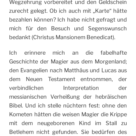
Wegzehrung vorbereitet und den Geldschein
zurecht gelegt. Ob ich auch mit „Karte“ hätte
bezahlen können? Ich habe nicht gefragt und
mich für den Besuch und Segenswunsch
bedankt (Christus Mansionem Benedicat).
Ich erinnere mich an die fabelhafte
Geschichte der Magier aus dem Morgenland;
den Evangelien nach Matthäus und Lucas aus
dem Neuen Testament entnommen, der
verbindlichen Interpretation der
messianischen Verheißung der hebräischen
Bibel. Und ich stelle nüchtern fest: ohne den
Kometen hätten die weisen Magier die Krippe
mit dem neugeborenen Kind im Stall zu
Betlehem nicht gefunden. Sie bedürfen des