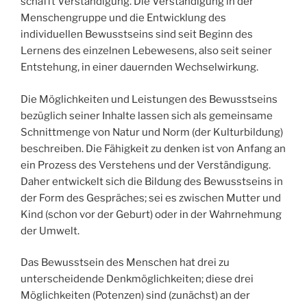
schafft Verständigung. Die Verständigung in der
Menschengruppe und die Entwicklung des
individuellen Bewusstseins sind seit Beginn des
Lernens des einzelnen Lebewesens, also seit seiner
Entstehung, in einer dauernden Wechselwirkung.
Die Möglichkeiten und Leistungen des Bewusstseins
bezüglich seiner Inhalte lassen sich als gemeinsame
Schnittmenge von Natur und Norm (der Kulturbildung)
beschreiben. Die Fähigkeit zu denken ist von Anfang an
ein Prozess des Verstehens und der Verständigung.
Daher entwickelt sich die Bildung des Bewusstseins in
der Form des Gespräches; sei es zwischen Mutter und
Kind (schon vor der Geburt) oder in der Wahrnehmung
der Umwelt.
Das Bewusstsein des Menschen hat drei zu
unterscheidende Denkmöglichkeiten; diese drei
Möglichkeiten (Potenzen) sind (zunächst) an der