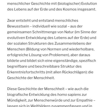
menschlicher Geschichte mit (biologischer) Evolution
des Lebens auf der Erde und des Kosmos insgesamt.
Zwar entsteht und entstand menschliches
Bewusstsein – individuell wie sozial – aus der
gemeinsamen Schnittmenge von Natur (im Sinne der
evolutiven Entwicklung des Lebens auf der Erde) und
der sozialen Strukturen des Zusammenlebens der
Menschen (Bildung von Normen und wiederholbare,
erfolgreiche Lösung von Problemen), aber daraus
bildete und bildet sich eine eigenständige, spezifisch
begreifbare und beschreibbare Struktur des
Erkenntnisfortschritts (mit allen Rückschlägen): die
Geschichte der Menschheit.
Diese Geschichte der Menschheit – wie auch die
biografische Entwicklung des
homo sapiens
zur
Mündigkeit, zur Menschenwürde und zur Empathie –
lassen sich in Weltbildern zusammenfassen und in