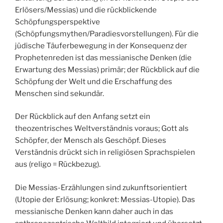
Erlösers/Messias) und die rückblickende
Schöpfungsperspektive
(Schöpfungsmythen/Paradiesvorstellungen). Für die
jüdische Täuferbewegung in der Konsequenz der
Prophetenreden ist das messianische Denken (die
Erwartung des Messias) primär; der Rückblick auf die
Schöpfung der Welt und die Erschaffung des
Menschen sind sekundär.
Der Rückblick auf den Anfang setzt ein
theozentrisches Weltverständnis voraus; Gott als
Schöpfer, der Mensch als Geschöpf. Dieses
Verständnis drückt sich in religiösen Sprachspielen
aus (religo = Rückbezug).
Die Messias-Erzählungen sind zukunftsorientiert
(Utopie der Erlösung; konkret: Messias-Utopie). Das
messianische Denken kann daher auch in das