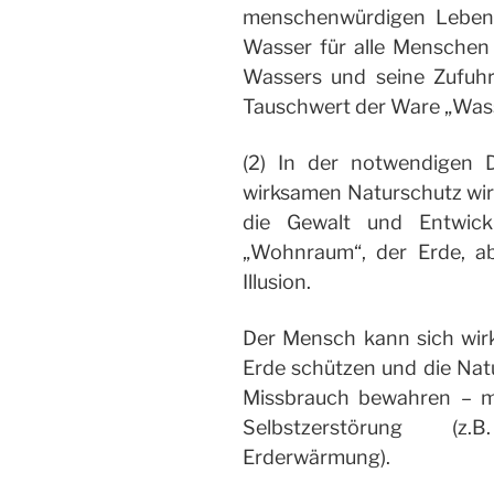
menschenwürdigen Leben 
Wasser für alle Menschen
Wassers und seine Zufuhr
Tauschwert der Ware „Was
(2) In der notwendigen 
wirksamen Naturschutz wir
die Gewalt und Entwick
„Wohnraum“, der Erde, abs
Illusion.
Der Mensch kann sich wir
Erde schützen und die Nat
Missbrauch bewahren – m
Selbstzerstörung (z.
Erderwärmung).