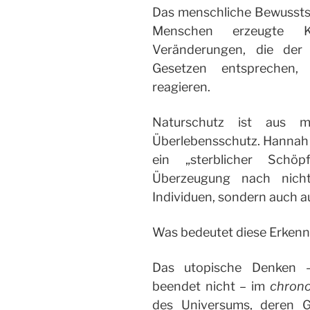
Das menschliche Bewussts
Menschen erzeugte K
Veränderungen, die der 
Gesetzen entsprechen,
reagieren.
Naturschutz ist aus m
Überlebensschutz. Hannah
ein „sterblicher Schöp
Überzeugung nach nicht
Individuen, sondern auch a
Was bedeutet diese Erkenn
Das utopische Denken –
beendet nicht – im
chrono
des Universums, deren G