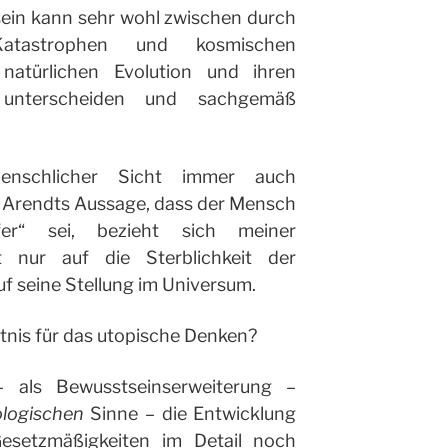
ein kann sehr wohl zwischen durch
atastrophen und kosmischen
natürlichen Evolution und ihren
 unterscheiden und sachgemäß
enschlicher Sicht immer auch
 Arendts Aussage, dass der Mensch
fer“ sei, bezieht sich meiner
 nur auf die Sterblichkeit der
uf seine Stellung im Universum.
tnis für das utopische Denken?
 als Bewusstseinserweiterung –
logischen
Sinne – die Entwicklung
esetzmäßigkeiten im Detail noch