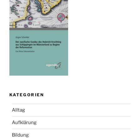
KATEGORIEN
Alltag
Aufklärung
Bildung