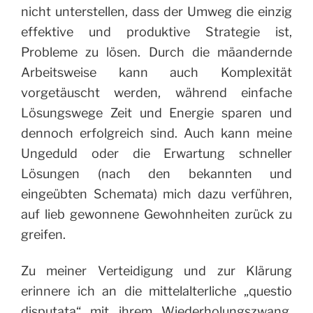
nicht unterstellen, dass der Umweg die einzig
effektive und produktive Strategie ist,
Probleme zu lösen. Durch die mäandernde
Arbeitsweise kann auch Komplexität
vorgetäuscht werden, während einfache
Lösungswege Zeit und Energie sparen und
dennoch erfolgreich sind. Auch kann meine
Ungeduld oder die Erwartung schneller
Lösungen (nach den bekannten und
eingeübten Schemata) mich dazu verführen,
auf lieb gewonnene Gewohnheiten zurück zu
greifen.
Zu meiner Verteidigung und zur Klärung
erinnere ich an die mittelalterliche „questio
disputata“ mit ihrem Wiederholungszwang,