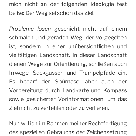
mich nicht an der folgenden Ideologie fest
beiße: Der Weg sei schon das Ziel.
Probleme lösen
geschieht nicht auf einem
schmalen und geraden Weg, der vorgegeben
ist, sondern in einer unübersichtlichen und
vielfältigen Landschaft. In dieser Landschaft
dienen Wege zur Orientierung, schließen auch
Irrwege, Sackgassen und Trampelpfade ein.
Es bedarf der Spürnase, aber auch der
Vorbereitung durch Landkarte und Kompass
sowie gesicherter Vorinformationen, um das
Ziel nicht zu verfehlen oder zu verlieren.
Nun will ich im Rahmen meiner Rechtfertigung
des speziellen Gebrauchs der Zeichensetzung