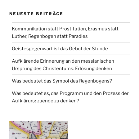
NEUESTE BEITRÄGE
Kommunikation statt Prostitution, Erasmus statt
Luther, Regenbogen statt Paradies
Geistesgegenwart ist das Gebot der Stunde
Aufklärende Erinnerung an den messianischen
Ursprung des Christentums: Erlösung denken
Was bedeutet das Symbol des Regenbogens?
Was bedeutet es, das Programm und den Prozess der
Aufklärung zuende zu denken?