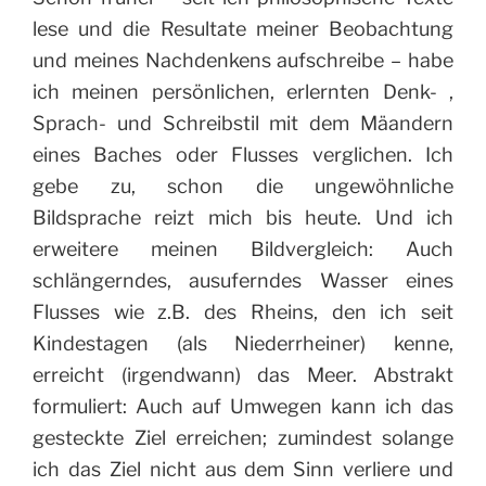
lese und die Resultate meiner Beobachtung
und meines Nachdenkens aufschreibe – habe
ich meinen persönlichen, erlernten Denk- ,
Sprach- und Schreibstil mit dem Mäandern
eines Baches oder Flusses verglichen. Ich
gebe zu, schon die ungewöhnliche
Bildsprache reizt mich bis heute. Und ich
erweitere meinen Bildvergleich: Auch
schlängerndes, ausuferndes Wasser eines
Flusses wie z.B. des Rheins, den ich seit
Kindestagen (als Niederrheiner) kenne,
erreicht (irgendwann) das Meer. Abstrakt
formuliert: Auch auf Umwegen kann ich das
gesteckte Ziel erreichen; zumindest solange
ich das Ziel nicht aus dem Sinn verliere und