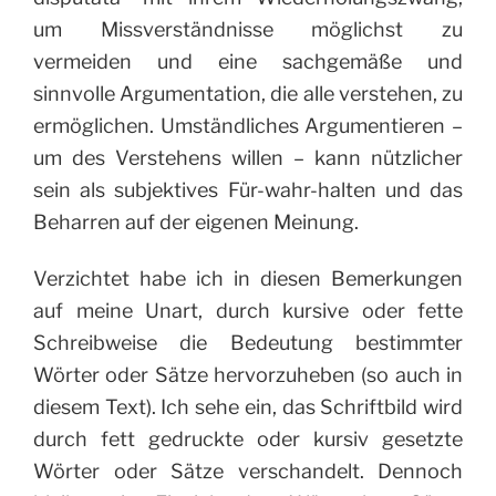
um Missverständnisse möglichst zu
vermeiden und eine sachgemäße und
sinnvolle Argumentation, die alle verstehen, zu
ermöglichen. Umständliches Argumentieren –
um des Verstehens willen – kann nützlicher
sein als subjektives Für-wahr-halten und das
Beharren auf der eigenen Meinung.
Verzichtet habe ich in diesen Bemerkungen
auf meine Unart, durch kursive oder fette
Schreibweise die Bedeutung bestimmter
Wörter oder Sätze hervorzuheben (so auch in
diesem Text). Ich sehe ein, das Schriftbild wird
durch fett gedruckte oder kursiv gesetzte
Wörter oder Sätze verschandelt. Dennoch