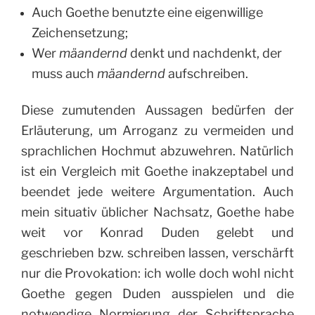
Auch Goethe benutzte eine eigenwillige
Zeichensetzung;
Wer
mäandernd
denkt und nachdenkt, der
muss auch
mäandernd
aufschreiben.
Diese zumutenden Aussagen bedürfen der
Erläuterung, um Arroganz zu vermeiden und
sprachlichen Hochmut abzuwehren. Natürlich
ist ein Vergleich mit Goethe inakzeptabel und
beendet jede weitere Argumentation. Auch
mein situativ üblicher Nachsatz, Goethe habe
weit vor Konrad Duden gelebt und
geschrieben bzw. schreiben lassen, verschärft
nur die Provokation: ich wolle doch wohl nicht
Goethe gegen Duden ausspielen und die
notwendige Normierung der Schriftsprache