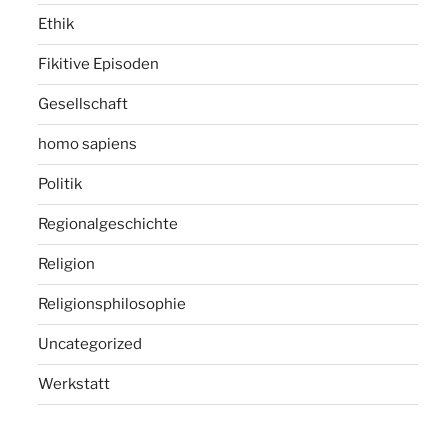
Ethik
Fikitive Episoden
Gesellschaft
homo sapiens
Politik
Regionalgeschichte
Religion
Religionsphilosophie
Uncategorized
Werkstatt