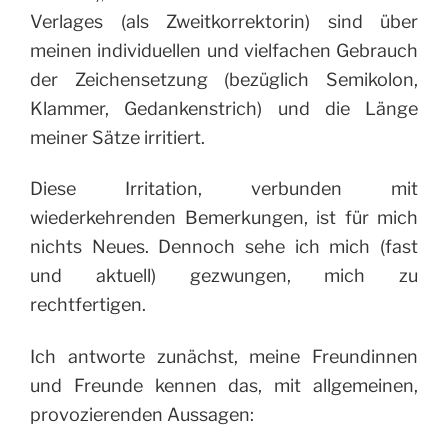
Verlages (als Zweitkorrektorin) sind über
meinen individuellen und vielfachen Gebrauch
der Zeichensetzung (bezüglich Semikolon,
Klammer, Gedankenstrich) und die Länge
meiner Sätze irritiert.
Diese Irritation, verbunden mit
wiederkehrenden Bemerkungen, ist für mich
nichts Neues. Dennoch sehe ich mich (fast
und aktuell) gezwungen, mich zu
rechtfertigen.
Ich antworte zunächst, meine Freundinnen
und Freunde kennen das, mit allgemeinen,
provozierenden Aussagen: