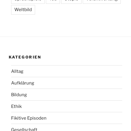
Weltbild
KATEGORIEN
Alltag
Aufklärung
Bildung
Ethik
Fikitive Episoden
Gesellschaft