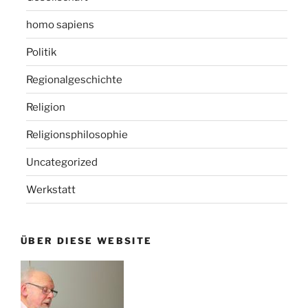
homo sapiens
Politik
Regionalgeschichte
Religion
Religionsphilosophie
Uncategorized
Werkstatt
ÜBER DIESE WEBSITE