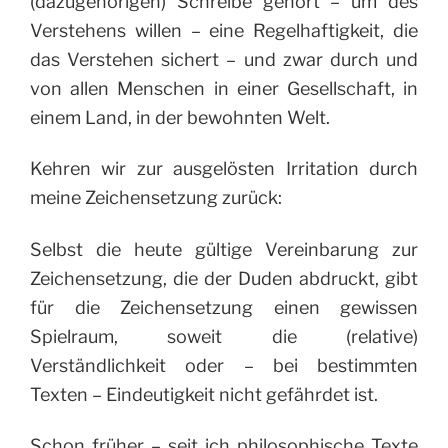
(dazugehörigen) Schreibe gehört – um des
Verstehens willen – eine Regelhaftigkeit, die
das Verstehen sichert – und zwar durch und
von allen Menschen in einer Gesellschaft, in
einem Land, in der bewohnten Welt.
Kehren wir zur ausgelösten Irritation durch
meine Zeichensetzung zurück:
Selbst die heute gültige Vereinbarung zur
Zeichensetzung, die der Duden abdruckt, gibt
für die Zeichensetzung einen gewissen
Spielraum, soweit die (relative)
Verständlichkeit oder – bei bestimmten
Texten – Eindeutigkeit nicht gefährdet ist.
Schon früher – seit ich philosophische Texte