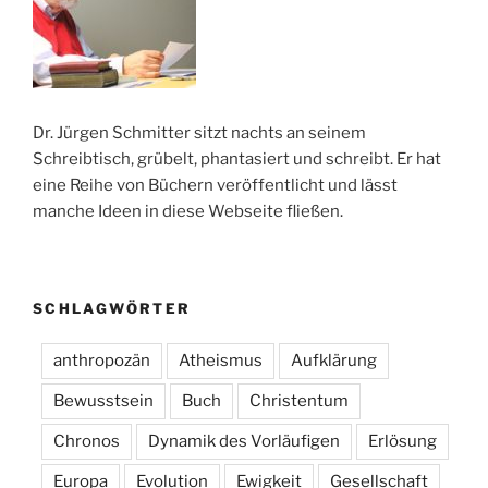
Dr. Jürgen Schmitter sitzt nachts an seinem
Schreibtisch, grübelt, phantasiert und schreibt. Er hat
eine Reihe von Büchern veröffentlicht und lässt
manche Ideen in diese Webseite fließen.
SCHLAGWÖRTER
anthropozän
Atheismus
Aufklärung
Bewusstsein
Buch
Christentum
Chronos
Dynamik des Vorläufigen
Erlösung
Europa
Evolution
Ewigkeit
Gesellschaft