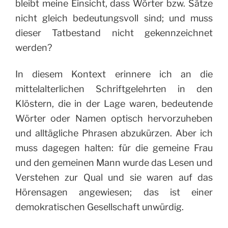
bleibt meine Einsicht, dass Wörter bzw. Sätze
nicht gleich bedeutungsvoll sind; und muss
dieser Tatbestand nicht gekennzeichnet
werden?
In diesem Kontext erinnere ich an die
mittelalterlichen Schriftgelehrten in den
Klöstern, die in der Lage waren, bedeutende
Wörter oder Namen optisch hervorzuheben
und alltägliche Phrasen abzukürzen. Aber ich
muss dagegen halten: für die gemeine Frau
und den gemeinen Mann wurde das Lesen und
Verstehen zur Qual und sie waren auf das
Hörensagen angewiesen; das ist einer
demokratischen Gesellschaft unwürdig.