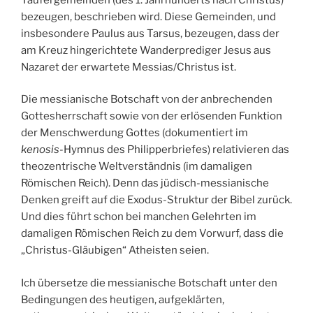
bezeugen, beschrieben wird. Diese Gemeinden, und
insbesondere Paulus aus Tarsus, bezeugen, dass der
am Kreuz hingerichtete Wanderprediger Jesus aus
Nazaret der erwartete Messias/Christus ist.
Die messianische Botschaft von der anbrechenden
Gottesherrschaft sowie von der erlösenden Funktion
der Menschwerdung Gottes (dokumentiert im
kenosis
-Hymnus des Philipperbriefes) relativieren das
theozentrische Weltverständnis (im damaligen
Römischen Reich). Denn das jüdisch-messianische
Denken greift auf die Exodus-Struktur der Bibel zurück.
Und dies führt schon bei manchen Gelehrten im
damaligen Römischen Reich zu dem Vorwurf, dass die
„Christus-Gläubigen“ Atheisten seien.
Ich übersetze die messianische Botschaft unter den
Bedingungen des heutigen, aufgeklärten,