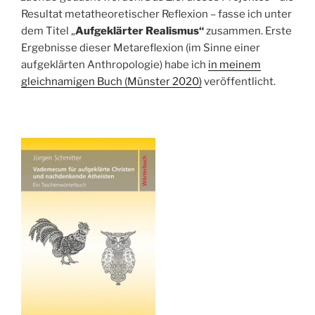
Resultat metatheoretischer Reflexion – fasse ich unter
dem Titel „
Aufgeklärter Realismus“
zusammen. Erste
Ergebnisse dieser Metareflexion (im Sinne einer
aufgeklärten Anthropologie) habe ich
in meinem
gleichnamigen Buch (Münster 2020)
veröffentlicht.