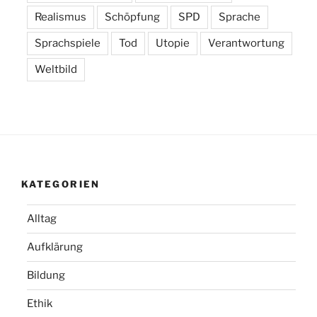
Realismus
Schöpfung
SPD
Sprache
Sprachspiele
Tod
Utopie
Verantwortung
Weltbild
KATEGORIEN
Alltag
Aufklärung
Bildung
Ethik