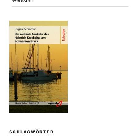
Werkstatt
SCHLAGWÖRTER