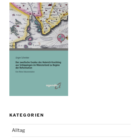
KATEGORIEN
Alltag