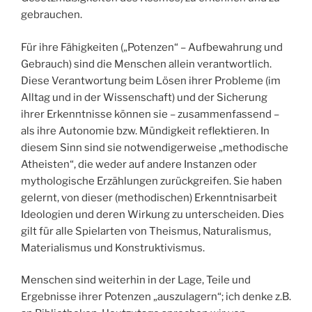
gebrauchen.
Für ihre Fähigkeiten („Potenzen“ – Aufbewahrung und
Gebrauch) sind die Menschen allein verantwortlich.
Diese Verantwortung beim Lösen ihrer Probleme (im
Alltag und in der Wissenschaft) und der Sicherung
ihrer Erkenntnisse können sie – zusammenfassend –
als ihre Autonomie bzw. Mündigkeit reflektieren. In
diesem Sinn sind sie notwendigerweise „methodische
Atheisten“, die weder auf andere Instanzen oder
mythologische Erzählungen zurückgreifen. Sie haben
gelernt, von dieser (methodischen) Erkenntnisarbeit
Ideologien und deren Wirkung zu unterscheiden. Dies
gilt für alle Spielarten von Theismus, Naturalismus,
Materialismus und Konstruktivismus.
Menschen sind weiterhin in der Lage, Teile und
Ergebnisse ihrer Potenzen „auszulagern“; ich denke z.B.