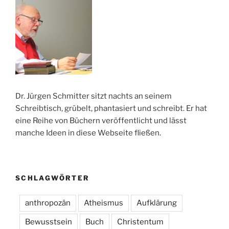
Dr. Jürgen Schmitter sitzt nachts an seinem
Schreibtisch, grübelt, phantasiert und schreibt. Er hat
eine Reihe von Büchern veröffentlicht und lässt
manche Ideen in diese Webseite fließen.
SCHLAGWÖRTER
anthropozän
Atheismus
Aufklärung
Bewusstsein
Buch
Christentum