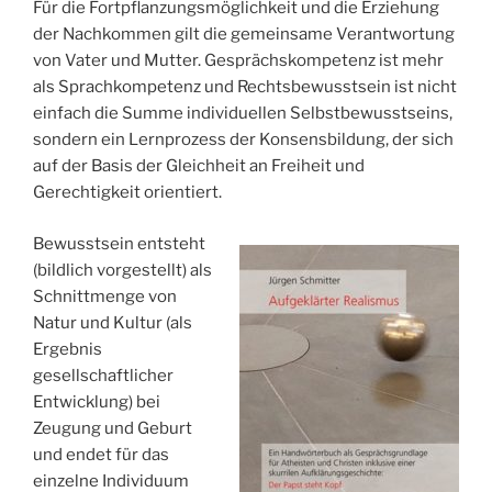
Für die Fortpflanzungsmöglichkeit und die Erziehung
der Nachkommen gilt die gemeinsame Verantwortung
von Vater und Mutter. Gesprächskompetenz ist mehr
als Sprachkompetenz und Rechtsbewusstsein ist nicht
einfach die Summe individuellen Selbstbewusstseins,
sondern ein Lernprozess der Konsensbildung, der sich
auf der Basis der Gleichheit an Freiheit und
Gerechtigkeit orientiert.
Bewusstsein entsteht
(bildlich vorgestellt) als
Schnittmenge von
Natur und Kultur (als
Ergebnis
gesellschaftlicher
Entwicklung) bei
Zeugung und Geburt
und endet für das
einzelne Individuum