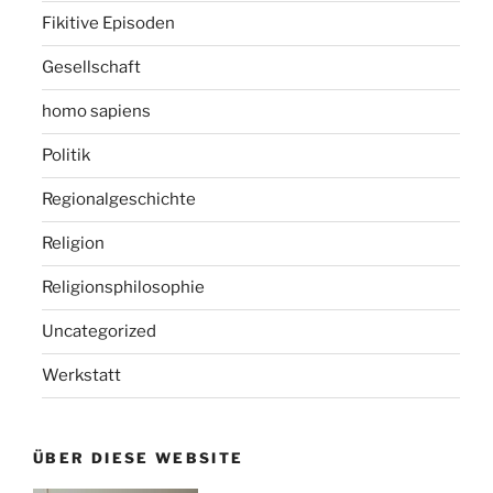
Fikitive Episoden
Gesellschaft
homo sapiens
Politik
Regionalgeschichte
Religion
Religionsphilosophie
Uncategorized
Werkstatt
ÜBER DIESE WEBSITE