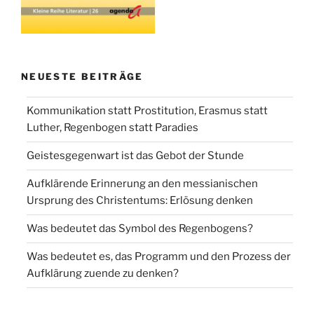
NEUESTE BEITRÄGE
Kommunikation statt Prostitution, Erasmus statt
Luther, Regenbogen statt Paradies
Geistesgegenwart ist das Gebot der Stunde
Aufklärende Erinnerung an den messianischen
Ursprung des Christentums: Erlösung denken
Was bedeutet das Symbol des Regenbogens?
Was bedeutet es, das Programm und den Prozess der
Aufklärung zuende zu denken?