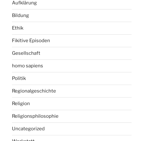
Aufklärung
Bildung
Ethik
Fikitive Episoden
Gesellschaft
homo sapiens
Politik
Regionalgeschichte
Religion
Religionsphilosophie
Uncategorized