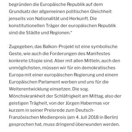
begründen die Europäische Republik auf dem
Grundsatz der allgemeinen politischen Gleichheit
jenseits von Nationalität und Herkunft. Die
konstitutionellen Träger der europäischen Republik
sind die Städte und Regionen.“
Zugegeben, das Balkon-Projekt ist eine symbolische
Geste, wie auch die Forderungen des Manifestes
konkrete Utopie sind. Aber mit allen Mitteln, auch den
unmöglichsten, müssen wir für ein demokratisches
Europa mit einer europäischen Regierung und einem
Europäischen Parlament werben und uns für die
Weiterentwicklung einsetzen. Die sog.
Mönchskrankheit der Schläfrigkeit am Mittag, also der
geistigen Trägheit, von der Jürgen Habermas vor
kurzem in seiner Preisrede zum Deutsch-
Französischen Medienpreis (am 4. Juli 2018 in Berlin)
gesprochen hat, muss dringend überwunden werden.