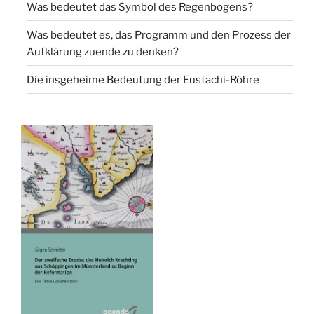
Was bedeutet das Symbol des Regenbogens?
Was bedeutet es, das Programm und den Prozess der
Aufklärung zuende zu denken?
Die insgeheime Bedeutung der Eustachi-Röhre