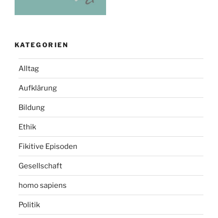
KATEGORIEN
Alltag
Aufklärung
Bildung
Ethik
Fikitive Episoden
Gesellschaft
homo sapiens
Politik