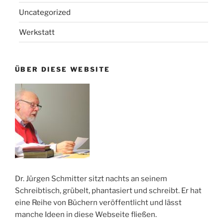
Uncategorized
Werkstatt
ÜBER DIESE WEBSITE
Dr. Jürgen Schmitter sitzt nachts an seinem
Schreibtisch, grübelt, phantasiert und schreibt. Er hat
eine Reihe von Büchern veröffentlicht und lässt
manche Ideen in diese Webseite fließen.