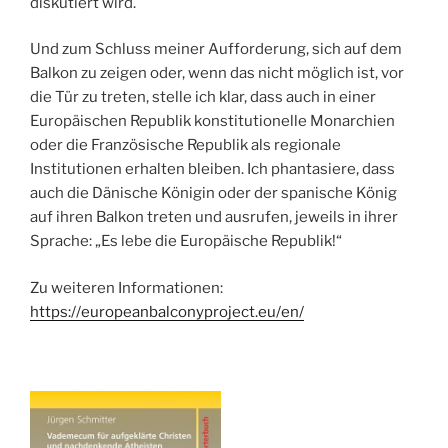
diskutiert wird.
Und zum Schluss meiner Aufforderung, sich auf dem
Balkon zu zeigen oder, wenn das nicht möglich ist, vor
die Tür zu treten, stelle ich klar, dass auch in einer
Europäischen Republik konstitutionelle Monarchien
oder die Französische Republik als regionale
Institutionen erhalten bleiben. Ich phantasiere, dass
auch die Dänische Königin oder der spanische König
auf ihren Balkon treten und ausrufen, jeweils in ihrer
Sprache: „Es lebe die Europäische Republik!“
Zu weiteren Informationen:
https://europeanbalconyproject.eu/en/