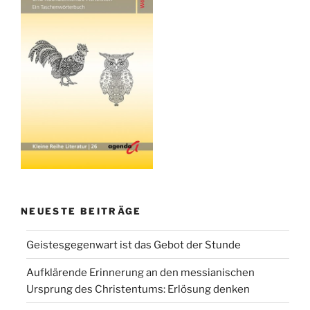
NEUESTE BEITRÄGE
Geistesgegenwart ist das Gebot der Stunde
Aufklärende Erinnerung an den messianischen
Ursprung des Christentums: Erlösung denken