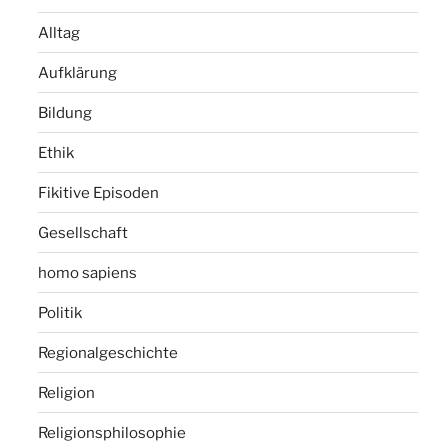
Alltag
Aufklärung
Bildung
Ethik
Fikitive Episoden
Gesellschaft
homo sapiens
Politik
Regionalgeschichte
Religion
Religionsphilosophie