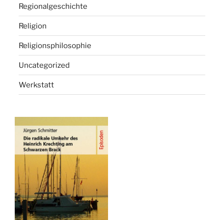
Regionalgeschichte
Religion
Religionsphilosophie
Uncategorized
Werkstatt